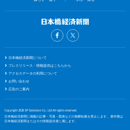
日本橋経済新聞について
プレスリリース・情報提供はこちらから
アクセスデータの利用について
お問い合わせ
広告のご案内
Copyright 2026 SP Solutions Co., Ltd All rights reserved.
日本橋経済新聞に掲載の記事・写真・図表などの無断転載を禁止します。 著作権は
日本橋経済新聞またはその情報提供者に属します。