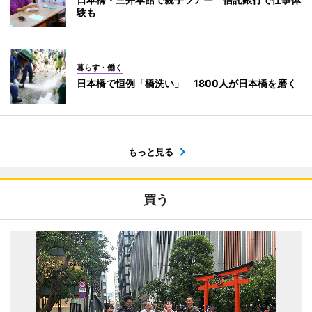
験も
暮らす・働く
日本橋で恒例「橋洗い」 1800人が日本橋を磨く
もっと見る
買う