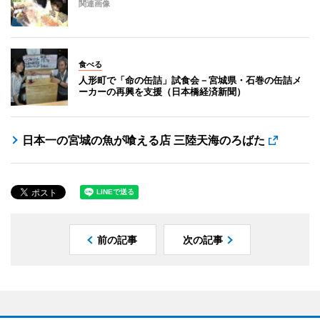
関連画像
食べる
人形町で「命の缶詰」試食会－宮城県・石巻の缶詰メ
ーカーの再興を支援（日本橋経済新聞）
日本一の宮城の魚が喰える店 三陸天海のろばた
前の記事
次の記事