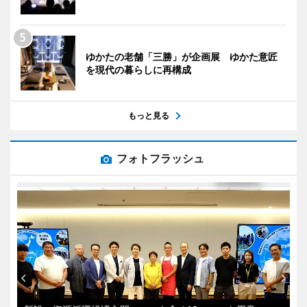
ゆかたの老舗「三勝」が企画展 ゆかた意匠
を現代の暮らしに再構成
もっと見る
フォトフラッシュ