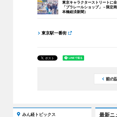
東京キャラクターストリートに全
「プラレールショップ」－限定商
本橋経済新聞）
東京駅一番街
前の
みん経トピックス
最新ニ