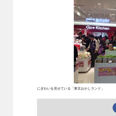
にぎわいを見せている「東京おかしランド」