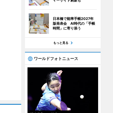
ィーサイト刷新も
日本橋で能率手帳2027年
版発表会 AI時代の「手帳
時間」に寄り添う
もっと見る
ワールドフォトニュース