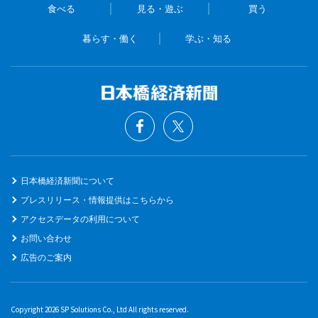
食べる
見る・遊ぶ
買う
暮らす・働く
学ぶ・知る
日本橋経済新聞について
プレスリリース・情報提供はこちらから
アクセスデータの利用について
お問い合わせ
広告のご案内
Copyright 2026 SP Solutions Co., Ltd All rights reserved.