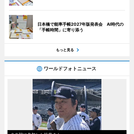
日本橋で能率手帳2027年版発表会 AI時代の
「手帳時間」に寄り添う
もっと見る
ワールドフォトニュース