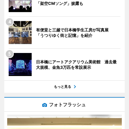
「架空CMソング」披露も
有便堂と三越で日本橋学生工房が写真展
「うつりゆく街と記憶」を紹介
日本橋にアートアクアリウム美術館 過去最
大規模、金魚3万匹を常設展示
もっと見る
フォトフラッシュ