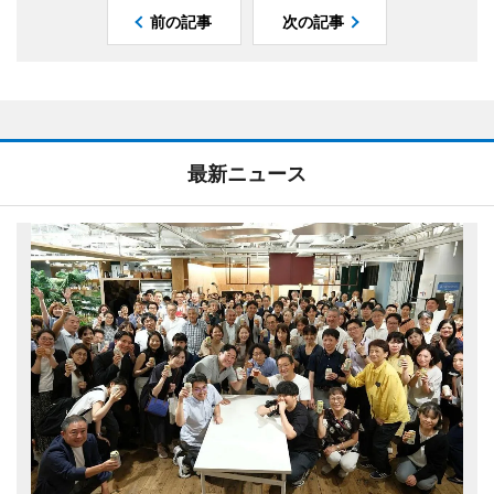
前の記事
次の記事
最新ニュース