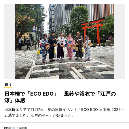
買う
日本橋で「ECO EDO」 風鈴や浴衣で「江戸の
涼」体感
日本橋エリアで7月17日、夏の恒例イベント「ECO EDO 日本橋 2026～
五感で楽しむ、江戸の涼～」が始まった。