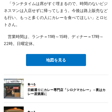
「ランチタイムは席がすぐ埋まるので、時間のないビジ
ネスマンは入店せずに帰ってしまう。今後は路上販売など
も行い、もっと多くの人にカレーを食べてほしい」とロヒ
トさん。
営業時間は、ランチ＝11時～15時、ディナー＝17時～
22時。日曜定休。
地図を見る
食べる
日銀通りにカレー専門店「シロクマカレー」－夜はカ
レー居酒屋に
食べる